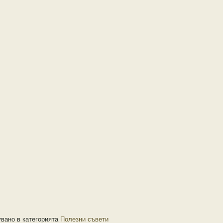
вано в категорията
Полезни съвети